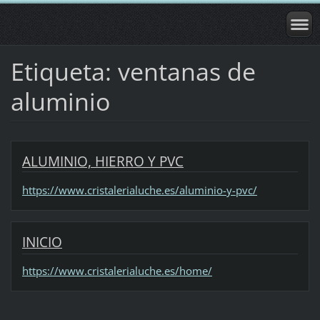
Etiqueta: ventanas de
aluminio
ALUMINIO, HIERRO Y PVC
https://www.cristalerialuche.es/aluminio-y-pvc/
INICIO
https://www.cristalerialuche.es/home/