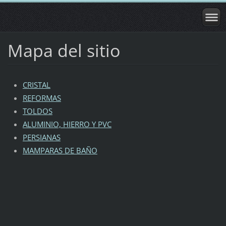
Mapa del sitio
CRISTAL
REFORMAS
TOLDOS
ALUMINIO, HIERRO Y PVC
PERSIANAS
MAMPARAS DE BAÑO