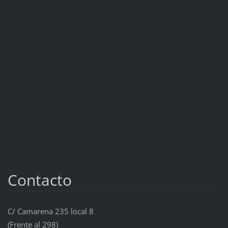
Contacto
C/ Camarena 235 local 8
(Frente al 298)