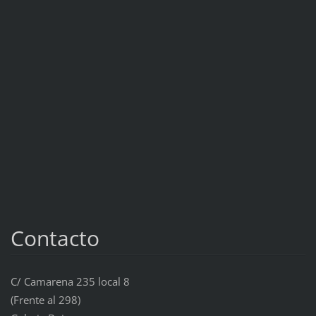
Contacto
C/ Camarena 235 local 8
(Frente al 298)