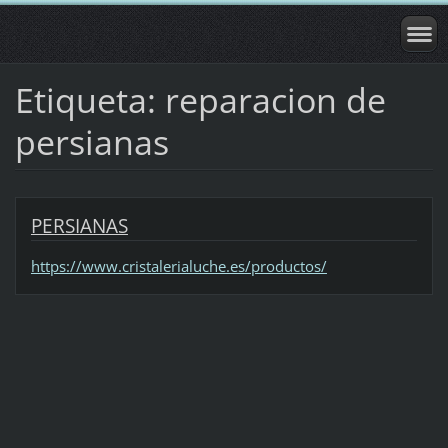
Etiqueta: reparacion de
persianas
PERSIANAS
https://www.cristalerialuche.es/productos/