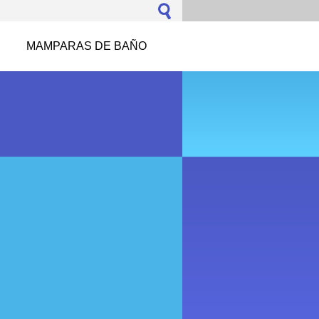
MAMPARAS DE BAÑO