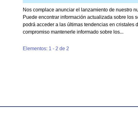
Nos complace anunciar el lanzamiento de nuestro nue
Puede encontrar información actualizada sobre los 
podrá acceder a las últimas tendencias en cristales 
compromiso mantenerle informado sobre los...
Elementos: 1 - 2 de 2
s.
Inicio