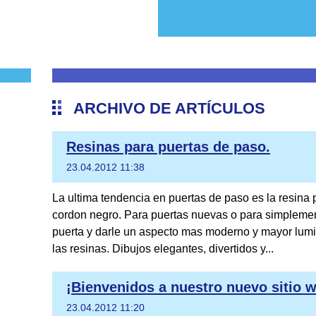
ARCHIVO DE ARTÍCULOS
Resinas para puertas de paso.
23.04.2012 11:38
La ultima tendencia en puertas de paso es la resina 
cordon negro. Para puertas nuevas o para simplement
puerta y darle un aspecto mas moderno y mayor lum
las resinas. Dibujos elegantes, divertidos y...
¡Bienvenidos a nuestro nuevo sitio 
23.04.2012 11:20