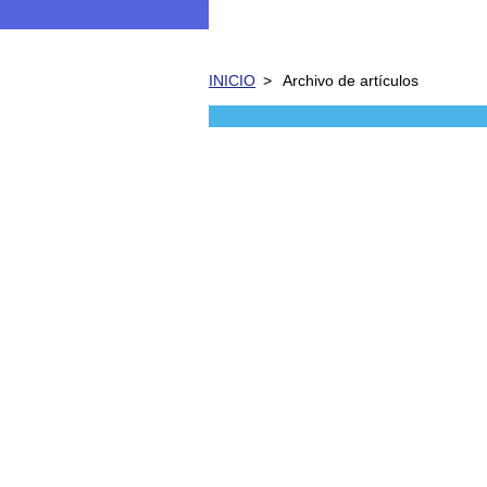
INICIO
>
Archivo de artículos