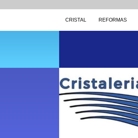
CRISTAL
REFORMAS