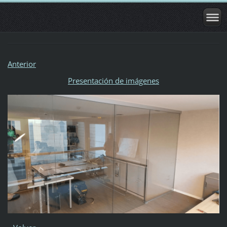
Anterior
Presentación de imágenes